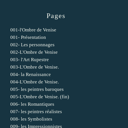
Pages
001-l'Ombre de Venise
001- Présentation
002- Les personnages
002-L'Ombre de Venise
003- l'Art Rupestre
003-L'Ombre de Venise.
004- la Renaissance
004-L'Ombre de Venise.
005- les peintres baroques
005-L'Ombre de Venise. (fin)
006- les Romantiques
007- les peintres réalistes
008- les Symbolistes
009- les Impressionnistes