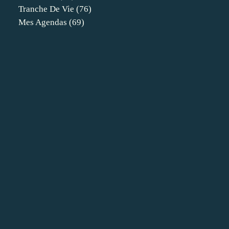
Tranche De Vie
(76)
Mes Agendas
(69)