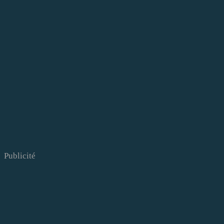
Publicité