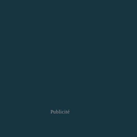
Publicité