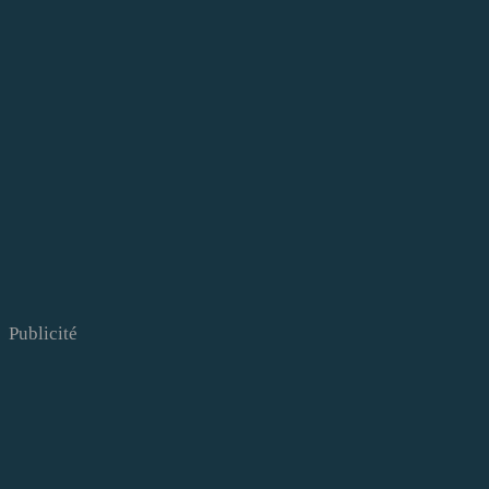
Publicité