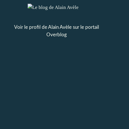
Voir le profil de
Alain Avèle
sur le portail
Overblog