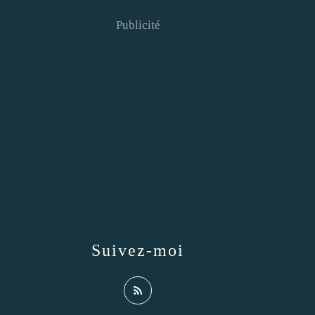
Publicité
Suivez-moi