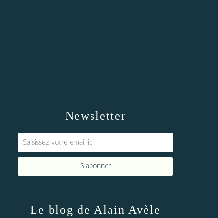
Newsletter
Le blog de Alain Avèle