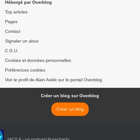
Hébergé par Overblog
Top articles
Pages
Contact
Signaler un abus
C.G.U.
Cookies et données personnelles
Préférences cookies
Voir le profil de Alain Avèle sur le portail Overblog
Créer un blog sur Overblog
Créer un blog
FACE A - un podcast Purecharts