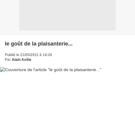
le goût de la plaisanterie...
Publié le 21/05/2011 à 14:20
Par
Alain Avèle