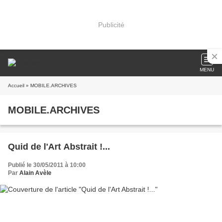
Publicité
MENU
Accueil
» MOBILE.ARCHIVES
MOBILE.ARCHIVES
Quid de l'Art Abstrait !...
Publié le 30/05/2011 à 10:00
Par
Alain Avèle