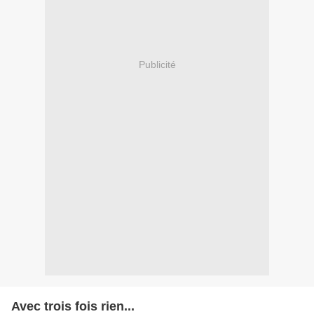
Publicité
Avec trois fois rien...