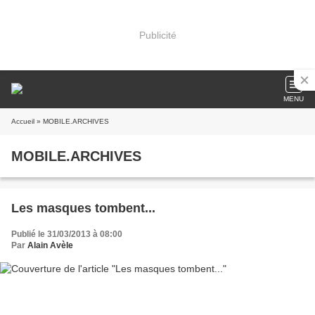
Publicité
MENU
Accueil
» MOBILE.ARCHIVES
MOBILE.ARCHIVES
Les masques tombent...
Publié le 31/03/2013 à 08:00
Par
Alain Avèle