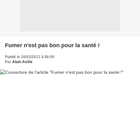
Fumer n'est pas bon pour la santé !
Publié le 16/03/2013 à 08:00
Par
Alain Avèle