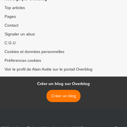
Top articles
Pages
Contact
Signaler un abus
C.G.U.
Cookies et données personnelles
Préférences cookies
Voir le profil de Alain Avèle sur le portail Overblog
Créer un blog sur Overblog
Créer un blog