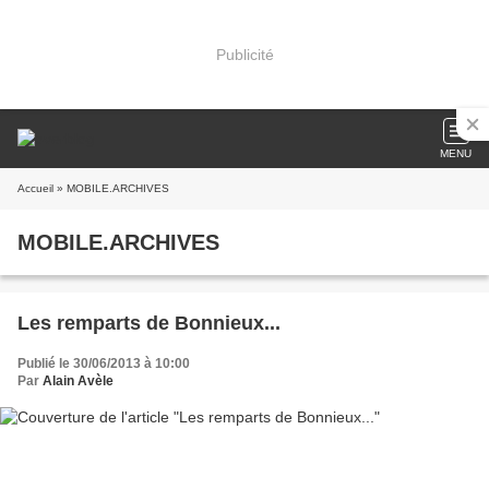
Publicité
MENU
Accueil
» MOBILE.ARCHIVES
MOBILE.ARCHIVES
Les remparts de Bonnieux...
Publié le 30/06/2013 à 10:00
Par
Alain Avèle