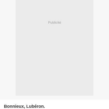
Publicité
Bonnieux, Lubéron.