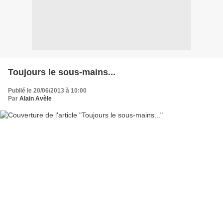
Toujours le sous-mains...
Publié le 20/06/2013 à 10:00
Par
Alain Avèle