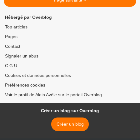
Page suivante >
Hébergé par Overblog
Top articles
Pages
Contact
Signaler un abus
C.G.U.
Cookies et données personnelles
Préférences cookies
Voir le profil de Alain Avèle sur le portail Overblog
Créer un blog sur Overblog
Créer un blog