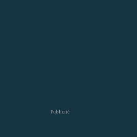
Publicité