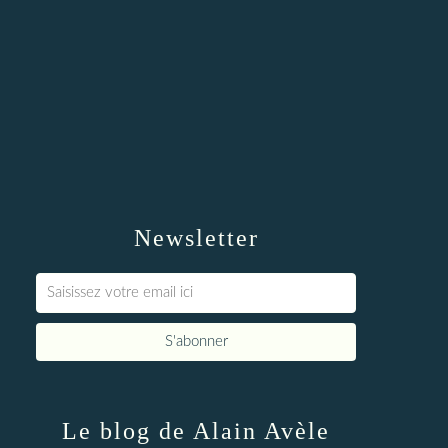
Newsletter
Le blog de Alain Avèle