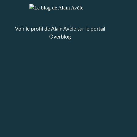
Voir le profil de
Alain Avèle
sur le portail
Overblog