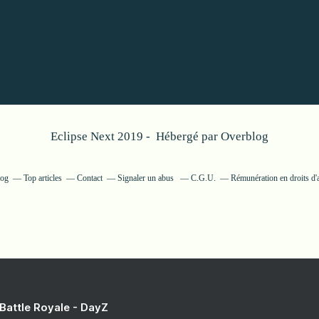
Eclipse Next 2019 - Hébergé par
Overblog
log
Top articles
Contact
Signaler un abus
C.G.U.
Rémunération en droits d'
 Battle Royale - DayZ