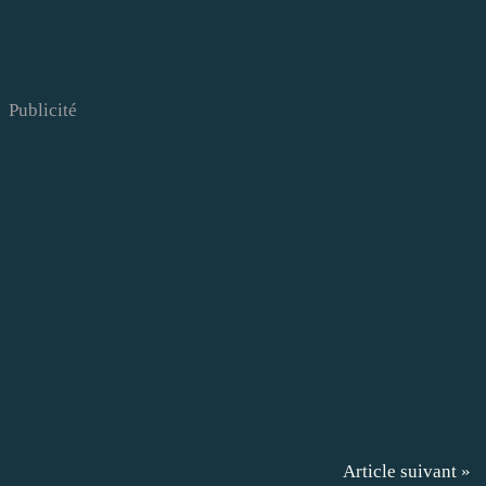
Publicité
Article suivant »