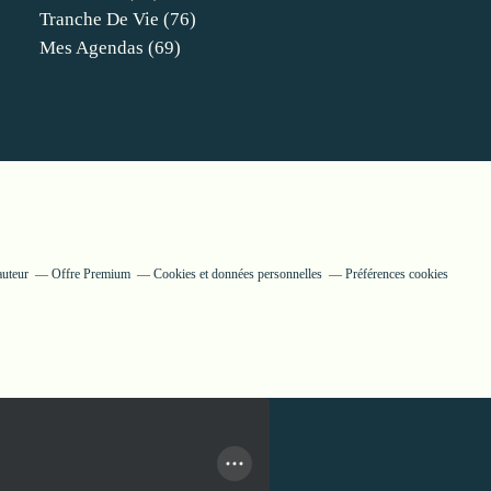
Tranche De Vie
(76)
Mes Agendas
(69)
auteur
Offre Premium
Cookies et données personnelles
Préférences cookies