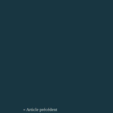
« Article précédent