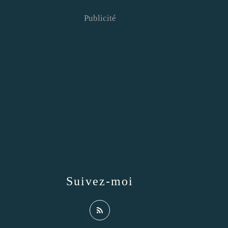
Publicité
Suivez-moi