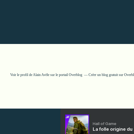
Voir le profil de
Alain Avèle
sur le portail Overblog
Créer un blog gratuit sur Overb
Hall of Game
La folle origine du