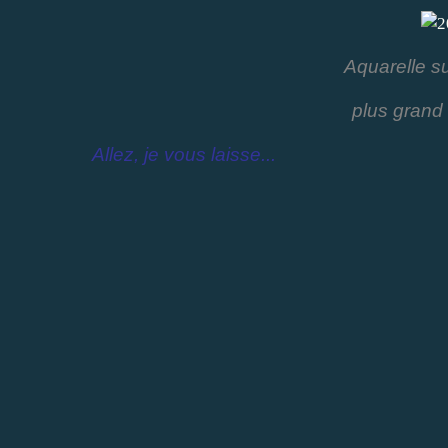
Aquarelle su
plus grand 
Allez, je vous laisse...