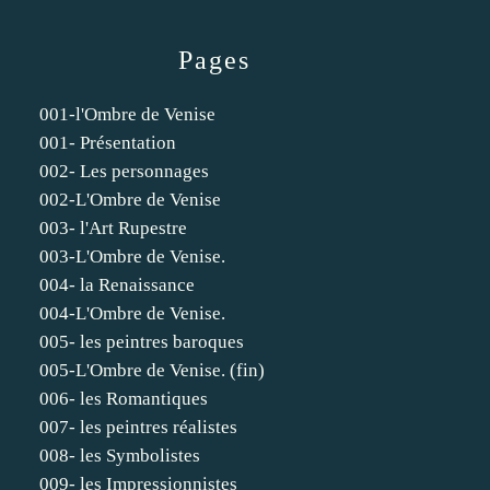
Pages
001-l'Ombre de Venise
001- Présentation
002- Les personnages
002-L'Ombre de Venise
003- l'Art Rupestre
003-L'Ombre de Venise.
004- la Renaissance
004-L'Ombre de Venise.
005- les peintres baroques
005-L'Ombre de Venise. (fin)
006- les Romantiques
007- les peintres réalistes
008- les Symbolistes
009- les Impressionnistes