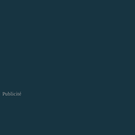
Publicité