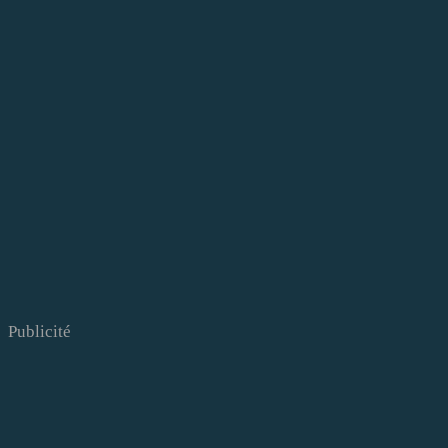
Publicité