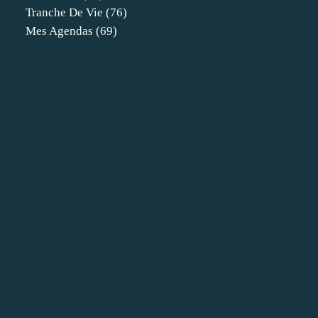
Tranche De Vie
(76)
Mes Agendas
(69)