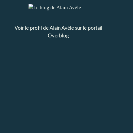
Voir le profil de
Alain Avèle
sur le portail
Overblog