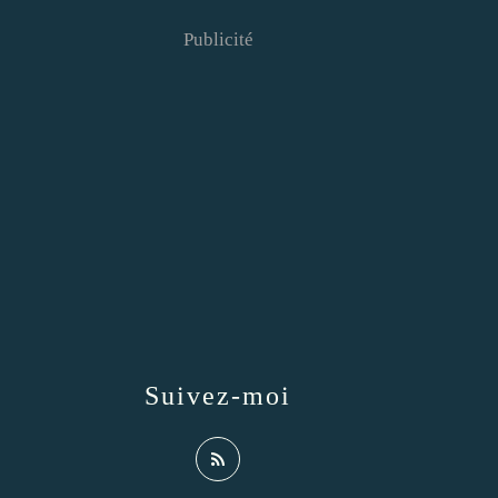
Publicité
Suivez-moi