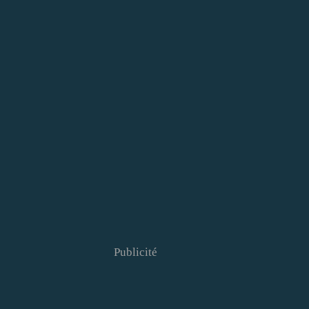
Publicité