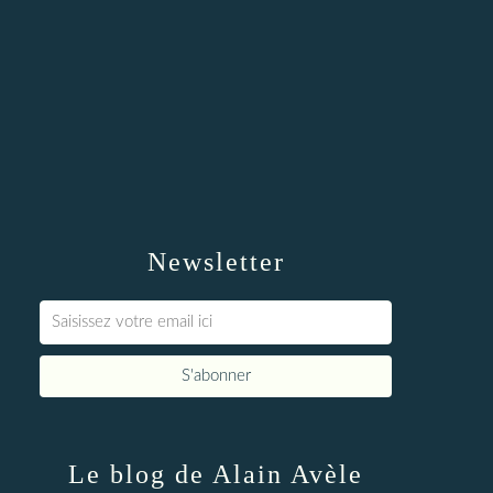
Newsletter
Le blog de Alain Avèle