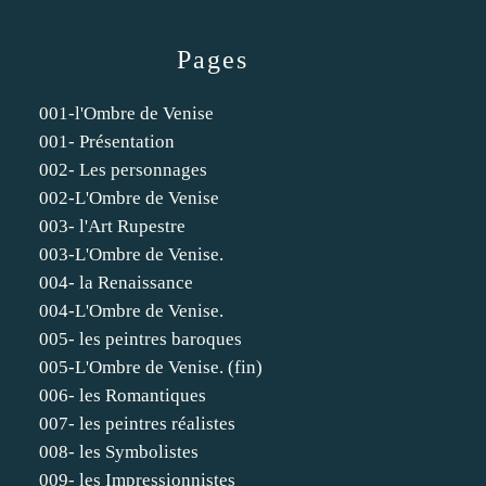
Pages
001-l'Ombre de Venise
001- Présentation
002- Les personnages
002-L'Ombre de Venise
003- l'Art Rupestre
003-L'Ombre de Venise.
004- la Renaissance
004-L'Ombre de Venise.
005- les peintres baroques
005-L'Ombre de Venise. (fin)
006- les Romantiques
007- les peintres réalistes
008- les Symbolistes
009- les Impressionnistes