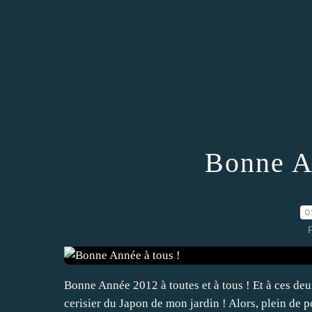
Bonne A
0
P
Bonne Année 2012 à toutes et à tous ! Et à ces deu
cerisier du Japon de mon jardin ! Alors, plein de 