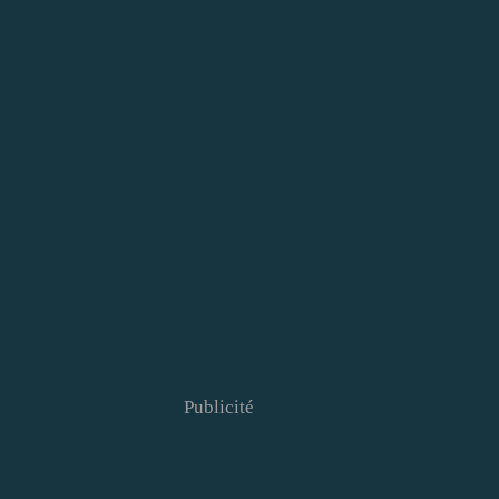
Publicité