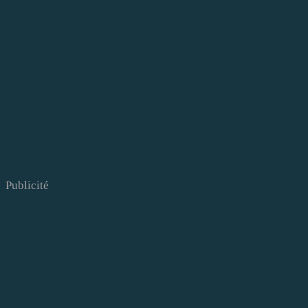
Publicité