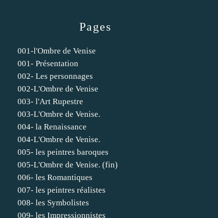
Pages
001-l'Ombre de Venise
001- Présentation
002- Les personnages
002-L'Ombre de Venise
003- l'Art Rupestre
003-L'Ombre de Venise.
004- la Renaissance
004-L'Ombre de Venise.
005- les peintres baroques
005-L'Ombre de Venise. (fin)
006- les Romantiques
007- les peintres réalistes
008- les Symbolistes
009- les Impressionnistes