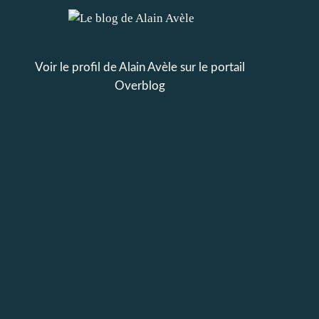
Voir le profil de
Alain Avèle
sur le portail
Overblog