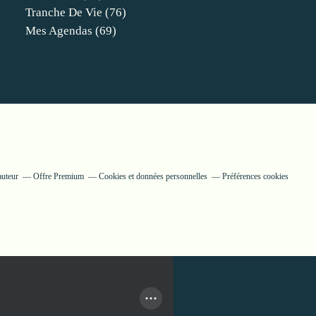
Tranche De Vie
(76)
Mes Agendas
(69)
auteur
Offre Premium
Cookies et données personnelles
Préférences cookies