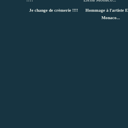
Je change de crèmerie !!!!
Hommage à l'artiste E
Monaco...