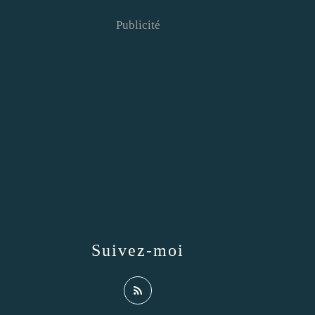
Publicité
Suivez-moi