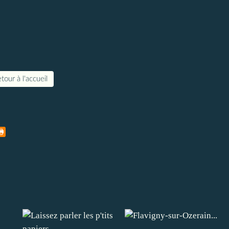
tour à l'accueil