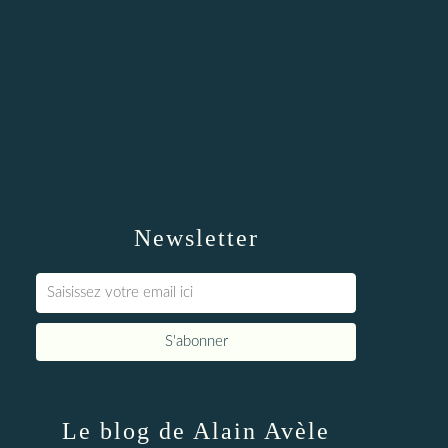
Newsletter
Le blog de Alain Avèle