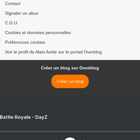
Contact
Signaler un abus
C.G.U.
Cookies et données personnelles
Préférences cookies
Voir le profil de Alain Avèle sur le portail Overblog
Créer un blog sur Overblog
Créer un blog
 Battle Royale - DayZ