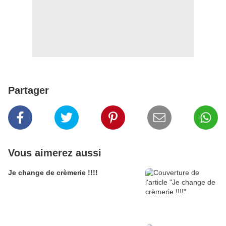
Partager
Vous aimerez aussi
Je change de crèmerie !!!!