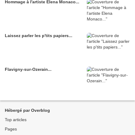
Hommage à l'artiste Elena Monaco...
Laissez parler les p'tits papiers...
Flavigny-sur-Ozerain...
Hébergé par Overblog
Top articles
Pages