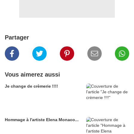
Partager
Vous aimerez aussi
Je change de crèmerie !!!!
Hommage à l'artiste Elena Monaco...