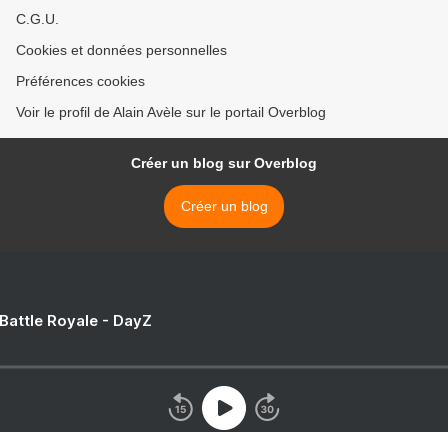
C.G.U.
Cookies et données personnelles
Préférences cookies
Voir le profil de Alain Avèle sur le portail Overblog
Créer un blog sur Overblog
Créer un blog
 Battle Royale - DayZ