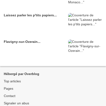
Laissez parler les p'tits papiers...
Flavigny-sur-Ozerain...
Hébergé par Overblog
Top articles
Pages
Contact
Signaler un abus