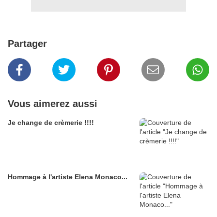
Partager
Vous aimerez aussi
Je change de crèmerie !!!!
Hommage à l'artiste Elena Monaco...