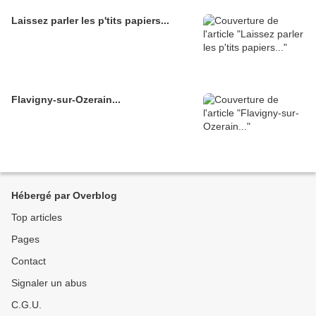
Laissez parler les p'tits papiers...
Flavigny-sur-Ozerain...
Hébergé par Overblog
Top articles
Pages
Contact
Signaler un abus
C.G.U.