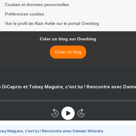
Cookies et données personnelles
Préférences cookies
Voir le profil de Alain Avèle sur le portail Overblog
Créer un blog sur Overblog
Créer un blog
 DiCaprio et Tobey Maguire, c'est lui ! Rencontre avec Dam
bey Maguire, c'est lui ! Rencontre avec Damien Witecka