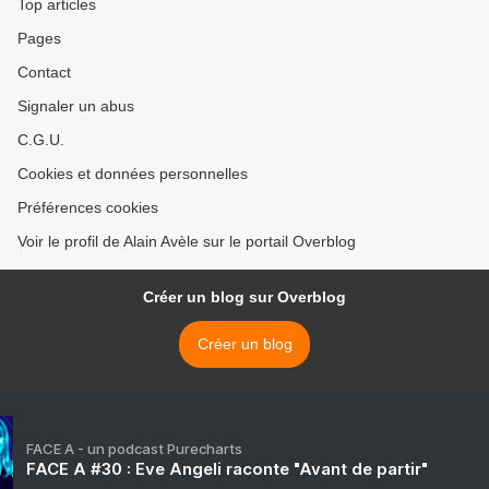
Top articles
Pages
Contact
Signaler un abus
C.G.U.
Cookies et données personnelles
Préférences cookies
Voir le profil de Alain Avèle sur le portail Overblog
Créer un blog sur Overblog
Créer un blog
FACE A - un podcast Purecharts
FACE A #30 : Eve Angeli raconte "Avant de partir"