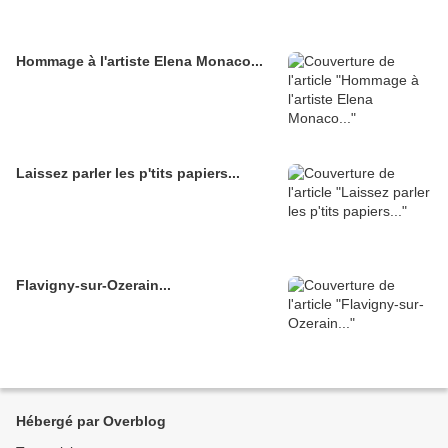
Hommage à l'artiste Elena Monaco...
Laissez parler les p'tits papiers...
Flavigny-sur-Ozerain...
Hébergé par Overblog