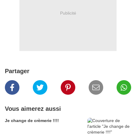
Publicité
Partager
Vous aimerez aussi
Je change de crèmerie !!!!