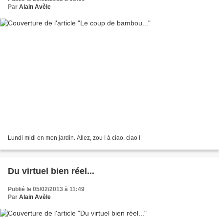
Par
Alain Avèle
Lundi midi en mon jardin. Allez, zou ! à ciao, ciao !
Du virtuel bien réel...
Publié le 05/02/2013 à 11:49
Par
Alain Avèle