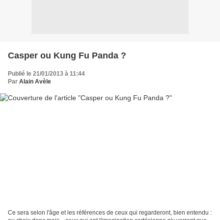
Casper ou Kung Fu Panda ?
Publié le 21/01/2013 à 11:44
Par
Alain Avèle
Ce sera selon l'âge et les références de ceux qui regarderont, bien entendu :