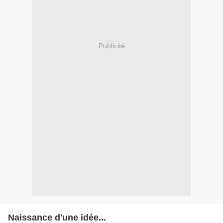
Publicité
Naissance d'une idée...