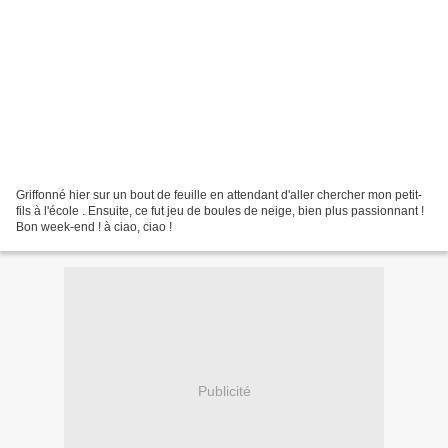
Griffonné hier sur un bout de feuille en attendant d'aller chercher mon petit-
fils à l'école . Ensuite, ce fut jeu de boules de neige, bien plus passionnant !
Bon week-end ! à ciao, ciao !
Publicité