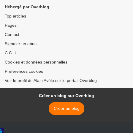
Hébergé par Overblog
Top articles
Pages
Contact
Signaler un abus
C.G.U.
Cookies et données personnelles
Préférences cookies
Voir le profil de Alain Avèle sur le portail Overblog
Créer un blog sur Overblog
Créer un blog